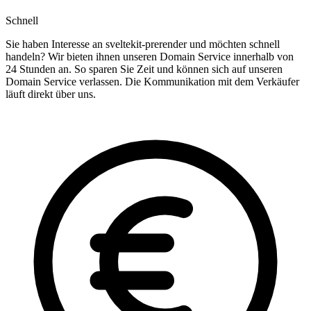
Schnell
Sie haben Interesse an sveltekit-prerender und möchten schnell
handeln? Wir bieten ihnen unseren Domain Service innerhalb von
24 Stunden an. So sparen Sie Zeit und können sich auf unseren
Domain Service verlassen. Die Kommunikation mit dem Verkäufer
läuft direkt über uns.