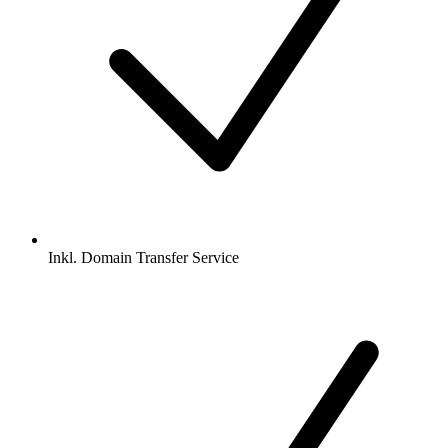
Inkl.
Domain Transfer Service