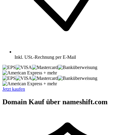
Inkl.
USt.-Rechnung per E-Mail
+ mehr
+ mehr
Jetzt kaufen
Domain Kauf über nameshift.com