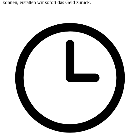
können, erstatten wir sofort das Geld zurück.