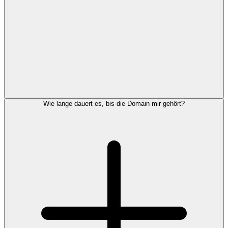
Wie lange dauert es, bis die Domain mir gehört?