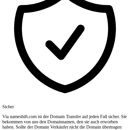
Sicher
Via nameshift.com ist der Domain Transfer auf jeden Fall sicher. Sie
bekommen von uns den Domainnamen, den sie auch erworben
haben. Sollte der Domain Verkäufer nicht die Domain übertragen