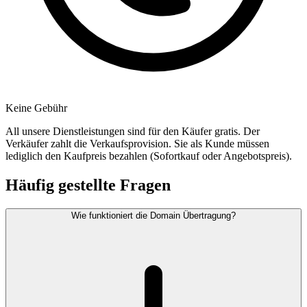
Keine Gebühr
All unsere Dienstleistungen sind für den Käufer gratis. Der
Verkäufer zahlt die Verkaufsprovision. Sie als Kunde müssen
lediglich den Kaufpreis bezahlen (Sofortkauf oder Angebotspreis).
Häufig gestellte Fragen
Wie funktioniert die Domain Übertragung?