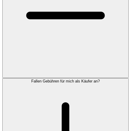
Fallen Gebühren für mich als Käufer an?