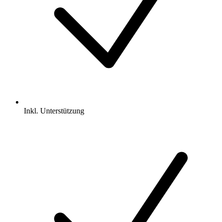
Inkl.
Unterstützung