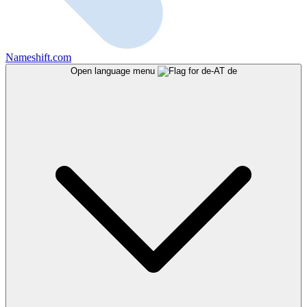
Nameshift.com
Open language menu
de