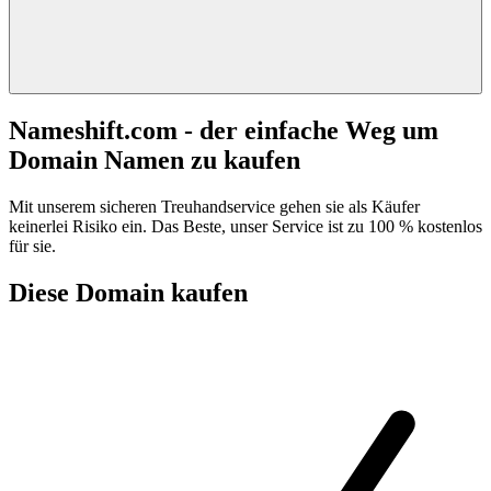
Nameshift.com - der einfache Weg um
Domain Namen zu kaufen
Mit unserem sicheren Treuhandservice gehen sie als Käufer
keinerlei Risiko ein. Das Beste, unser Service ist zu 100 % kostenlos
für sie.
Diese Domain kaufen