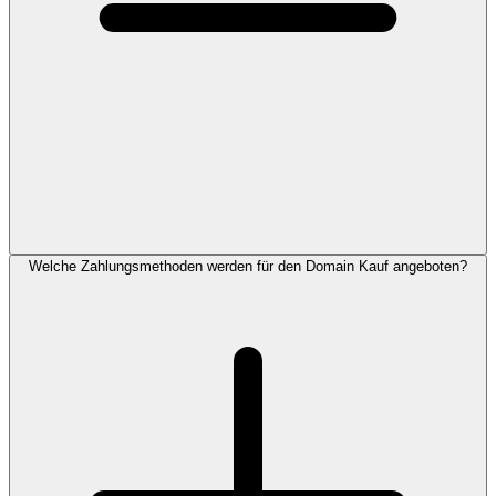
Welche Zahlungsmethoden werden für den Domain Kauf angeboten?