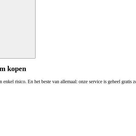
am kopen
enkel risico. En het beste van allemaal: onze service is geheel gratis