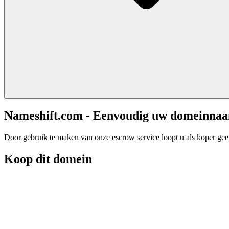
Nameshift.com - Eenvoudig uw domeinna
Door gebruik te maken van onze escrow service loopt u als koper geen 
Koop dit domein