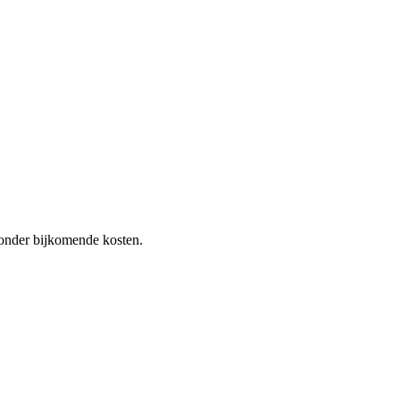
 zonder bijkomende kosten.