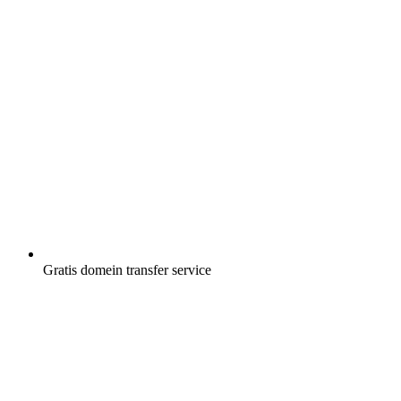
Gratis
domein transfer service