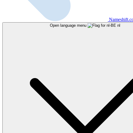
Nameshift.
Open language menu
nl