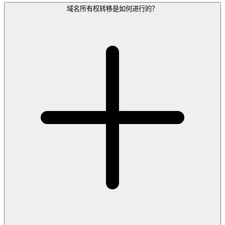
域名所有权转移是如何进行的？