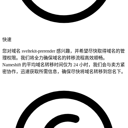
快速
您对域名 sveltekit-prerender 感兴趣，并希望尽快取得域名的管
理权限。我们将全力确保域名的转移流程高效顺畅。
Nameshift 的平均域名转移时间仅为 24 小时，我们会与卖方紧
密协作，迅速获取所需信息，确保尽快将域名转移到您名下。