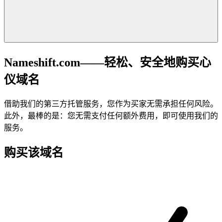
Nameshift.com——轻松、安全地购买心
仪域名
借助我们的第三方托管服务，您作为买家无需承担任何风险。
此外，最棒的是：您无需支付任何额外费用，即可使用我们的
服务。
购买该域名