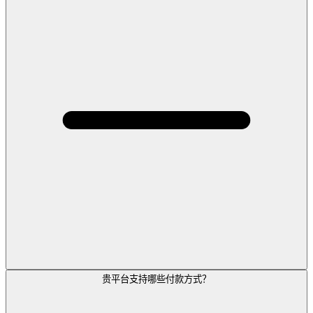
贵平台支持哪些付款方式？