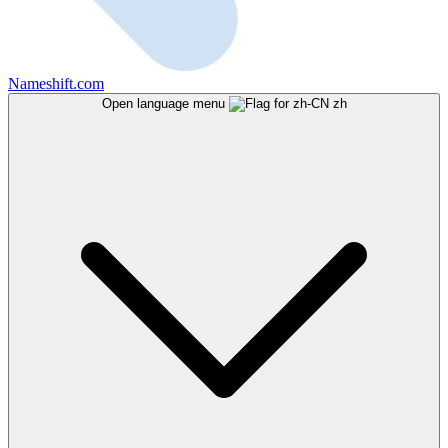
Nameshift.com
Open language menu
zh