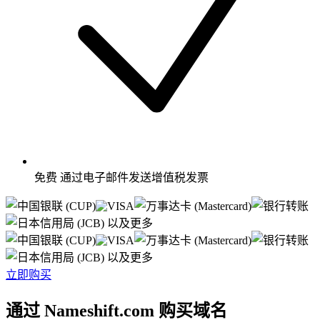
免费
通过电子邮件发送增值税发票
以及更多
以及更多
立即购买
通过 Nameshift.com 购买域名