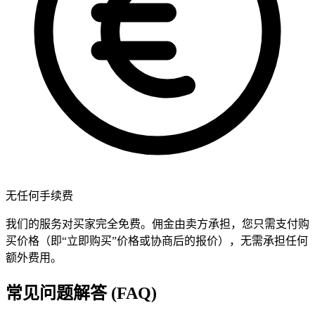
无任何手续费
我们的服务对买家完全免费。佣金由卖方承担，您只需支付购
买价格（即“立即购买”价格或协商后的报价），无需承担任何
额外费用。
常见问题解答 (FAQ)