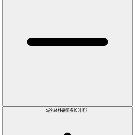
域名转移需要多长时间？