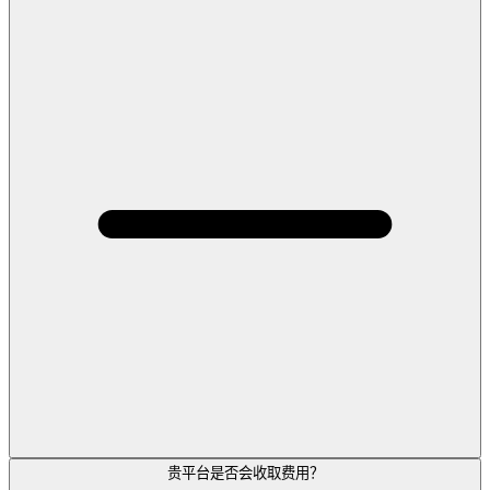
贵平台是否会收取费用？