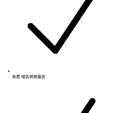
免费
域名转移服务