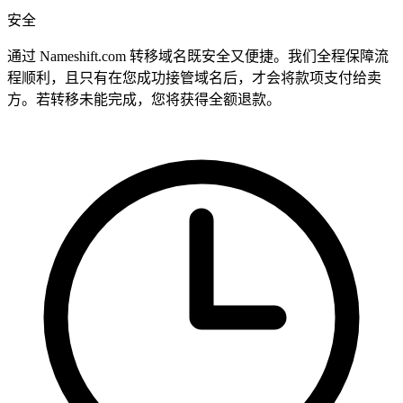
安全
通过 Nameshift.com 转移域名既安全又便捷。我们全程保障流
程顺利，且只有在您成功接管域名后，才会将款项支付给卖
方。若转移未能完成，您将获得全额退款。