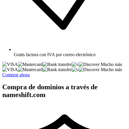
Gratis
factura con IVA por correo electrónico
Mucho más
Mucho más
Comprar ahora
Compra de dominios a través de
nameshift.com