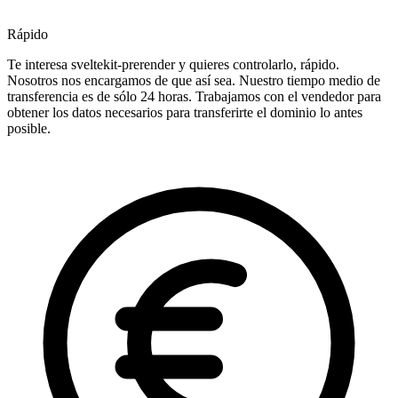
Rápido
Te interesa sveltekit-prerender y quieres controlarlo, rápido.
Nosotros nos encargamos de que así sea. Nuestro tiempo medio de
transferencia es de sólo 24 horas. Trabajamos con el vendedor para
obtener los datos necesarios para transferirte el dominio lo antes
posible.