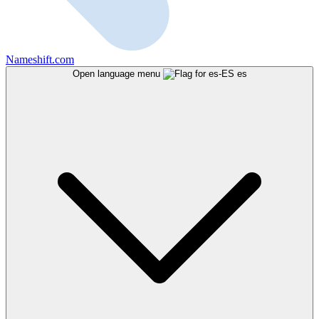
Nameshift.com
Open language menu
es