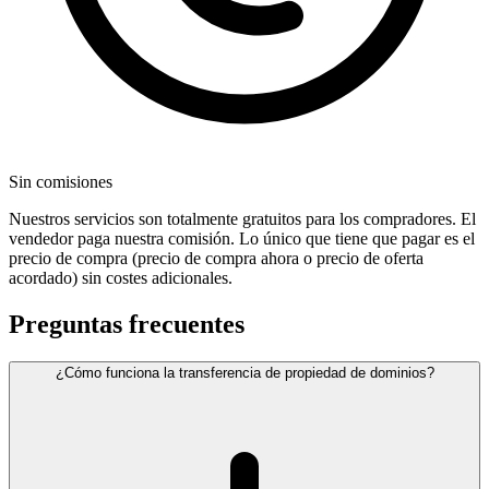
Sin comisiones
Nuestros servicios son totalmente gratuitos para los compradores. El
vendedor paga nuestra comisión. Lo único que tiene que pagar es el
precio de compra (precio de compra ahora o precio de oferta
acordado) sin costes adicionales.
Preguntas frecuentes
¿Cómo funciona la transferencia de propiedad de dominios?