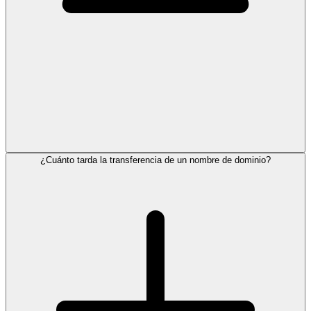
¿Cuánto tarda la transferencia de un nombre de dominio?