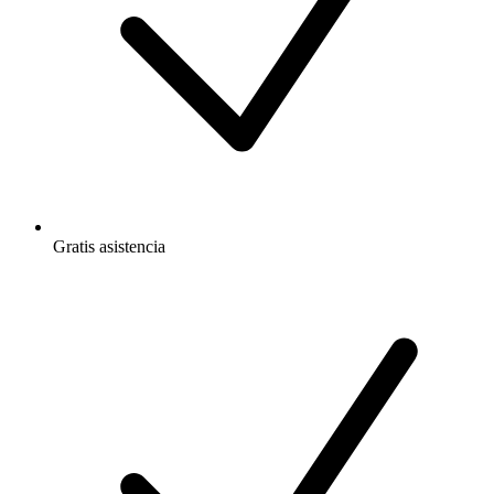
Gratis
asistencia