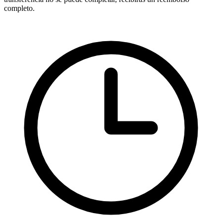
completo.