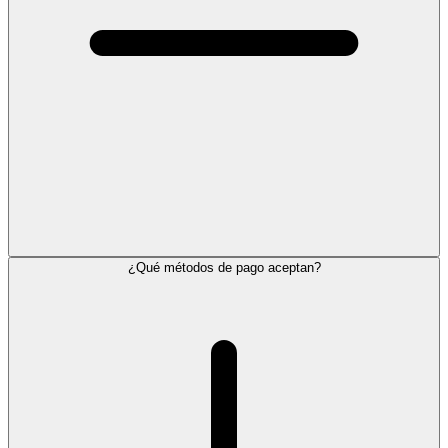
¿Qué métodos de pago aceptan?