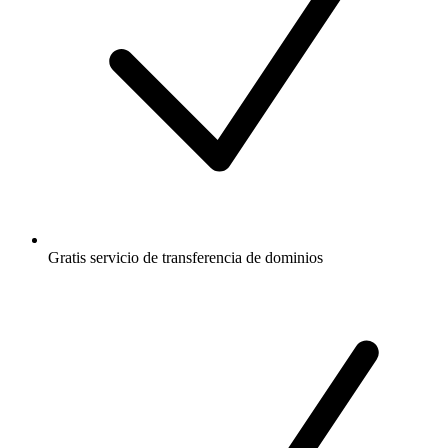
Gratis
servicio de transferencia de dominios