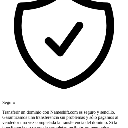
Seguro
Transferir un dominio con Nameshift.com es seguro y sencillo.
Garantizamos una transferencia sin problemas y sólo pagamos al
vendedor una vez completada la transferencia del dominio. Si la
transferencia no se puede completar, recibirás un reembolso