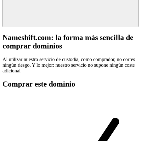
Nameshift.com: la forma más sencilla de
comprar dominios
Al utilizar nuestro servicio de custodia, como comprador, no corres
ningún riesgo. Y lo mejor: nuestro servicio no supone ningún coste
adicional
Comprar este dominio